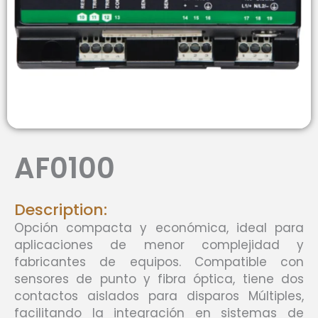
AF0100
Description:
Opción compacta y económica, ideal para
aplicaciones de menor complejidad y
fabricantes de equipos. Compatible con
sensores de punto y fibra óptica, tiene dos
contactos aislados para disparos Múltiples,
facilitando la integración en sistemas de