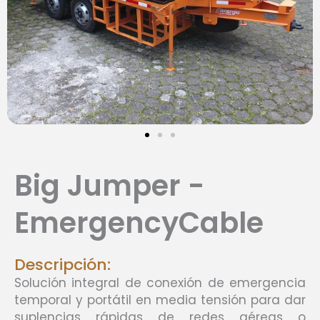
Big Jumper -
EmergencyCable
Descripción:
Solución integral de conexión de emergencia
temporal y portátil en media tensión para dar
suplencias rápidas de redes aéreas o