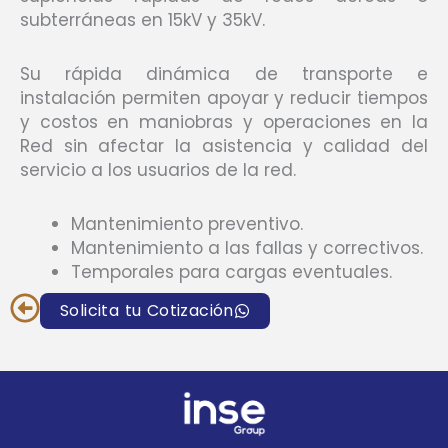
subterráneas en 15kV y 35kV.
Su rápida dinámica de transporte e
instalación permiten apoyar y reducir tiempos
y costos en maniobras y operaciones en la
Red sin afectar la asistencia y calidad del
servicio a los usuarios de la red.
Mantenimiento preventivo.
Mantenimiento a las fallas y correctivos.
Temporales para cargas eventuales.
Solicita tu Cotización