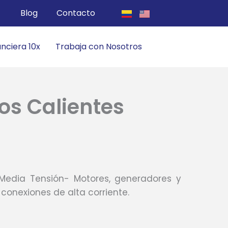
Blog
Contacto
anciera 10x
Trabaja con Nosotros
os Calientes
 Media Tensión- Motores, generadores y
conexiones de alta corriente.