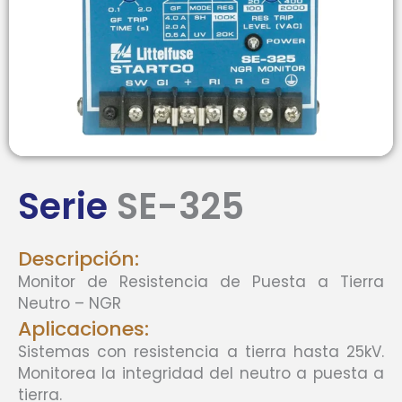
Serie
SE-325
Descripción:
Monitor de Resistencia de Puesta a Tierra
Neutro – NGR
Aplicaciones:
Sistemas con resistencia a tierra hasta 25kV.
Monitorea la integridad del neutro a puesta a
tierra.