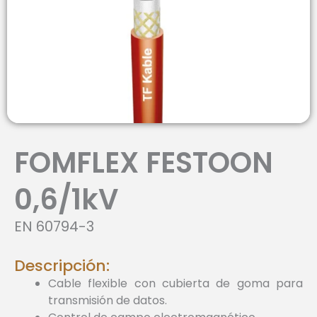
FOMFLEX FESTOON
0,6/1kV
EN 60794-3
Descripción:
Cable flexible con cubierta de goma para
transmisión de datos.