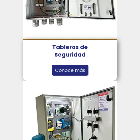
Tableros de
Seguridad
Conoce más