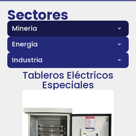
Sectores
Minería
Energía
Industria
Tableros Eléctricos
Especiales