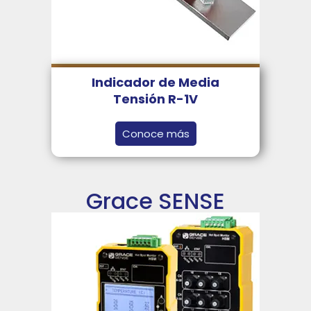
Indicador de Media
Tensión R-1V
Conoce más
Grace SENSE