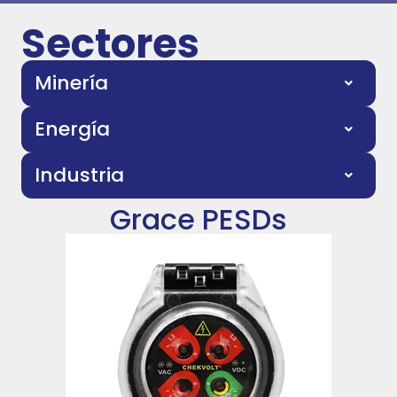
Sectores
Minería
Energía
Industria
Grace PESDs