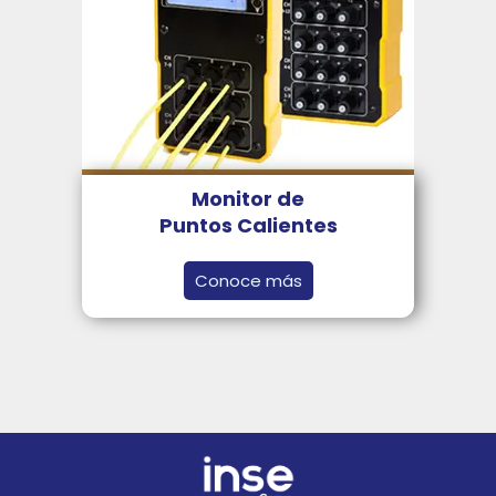
Monitor de
Puntos Calientes
Conoce más